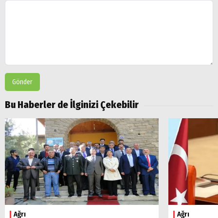
Gönder
Bu Haberler de İlginizi Çekebilir
Ağrı
Ağrı