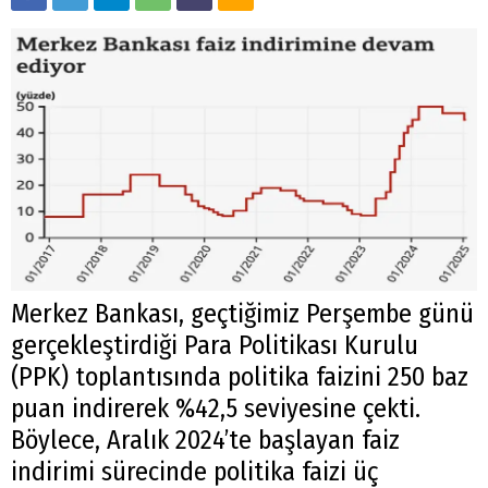
Merkez Bankası, geçtiğimiz Perşembe günü
gerçekleştirdiği Para Politikası Kurulu
(PPK) toplantısında politika faizini 250 baz
puan indirerek %42,5 seviyesine çekti.
Böylece, Aralık 2024’te başlayan faiz
indirimi sürecinde politika faizi üç