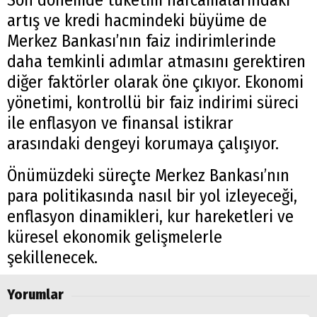
artış ve kredi hacmindeki büyüme de
Merkez Bankası’nın faiz indirimlerinde
daha temkinli adımlar atmasını gerektiren
diğer faktörler olarak öne çıkıyor. Ekonomi
yönetimi, kontrollü bir faiz indirimi süreci
ile enflasyon ve finansal istikrar
arasındaki dengeyi korumaya çalışıyor.
Önümüzdeki süreçte Merkez Bankası’nın
para politikasında nasıl bir yol izleyeceği,
enflasyon dinamikleri, kur hareketleri ve
küresel ekonomik gelişmelerle
şekillenecek.
Yorumlar