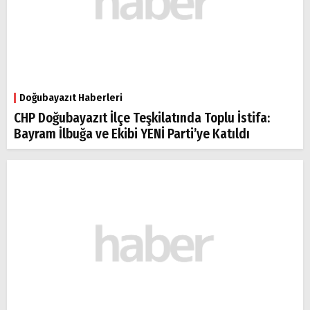
Doğubayazıt Haberleri
CHP Doğubayazıt İlçe Teşkilatında Toplu İstifa:
Bayram İlbuğa ve Ekibi YENİ Parti’ye Katıldı