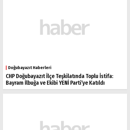
Doğubayazıt Haberleri
CHP Doğubayazıt İlçe Teşkilatında Toplu İstifa:
Bayram İlbuğa ve Ekibi YENİ Parti’ye Katıldı