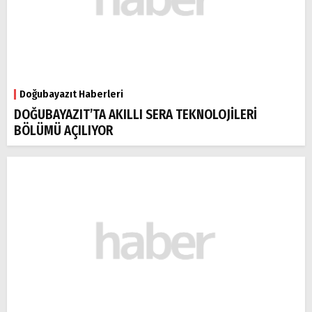
Doğubayazıt Haberleri
DOĞUBAYAZIT’TA AKILLI SERA TEKNOLOJİLERİ
BÖLÜMÜ AÇILIYOR