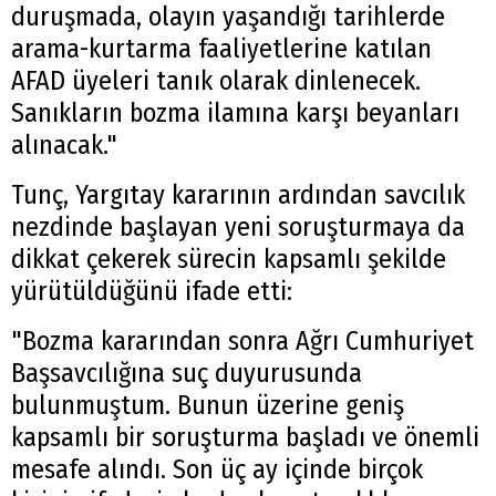
duruşmada, olayın yaşandığı tarihlerde
arama-kurtarma faaliyetlerine katılan
AFAD üyeleri tanık olarak dinlenecek.
Sanıkların bozma ilamına karşı beyanları
alınacak."
Tunç, Yargıtay kararının ardından savcılık
nezdinde başlayan yeni soruşturmaya da
dikkat çekerek sürecin kapsamlı şekilde
yürütüldüğünü ifade etti:
"Bozma kararından sonra Ağrı Cumhuriyet
Başsavcılığına suç duyurusunda
bulunmuştum. Bunun üzerine geniş
kapsamlı bir soruşturma başladı ve önemli
mesafe alındı. Son üç ay içinde birçok