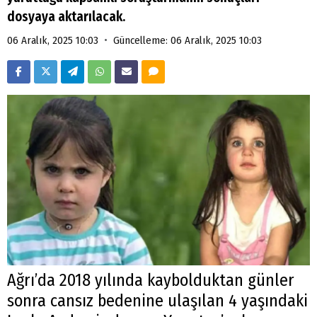
dosyaya aktarılacak.
•
06 Aralık, 2025 10:03
Güncelleme: 06 Aralık, 2025 10:03
Ağrı’da 2018 yılında kaybolduktan günler
sonra cansız bedenine ulaşılan 4 yaşındaki