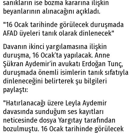
sanıkların ise bozma kararına ilişkin
beyanlarının alınacağını açıkladı.
"16 Ocak tarihinde görülecek duruşmada
AFAD üyeleri tanık olarak dinlenecek"
Davanın ikinci yargılamasına ilişkin
duruşma, 16 Ocak’ta yapılacak. Anne
Şükran Aydemir’in avukatı Erdoğan Tunç,
duruşmada önemli isimlerin tanık sıfatıyla
dinleneceğini belirterek şu bilgileri
paylaştı:
"Hatırlanacağı üzere Leyla Aydemir
davasında sunduğum ses kayıtları
neticesinde dosya Yargıtay tarafından
bozulmuştu. 16 Ocak tarihinde görülecek