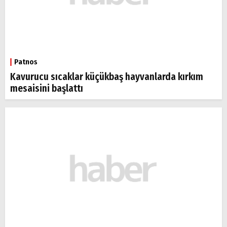
Patnos
Kavurucu sıcaklar küçükbaş hayvanlarda kırkım
mesaisini başlattı