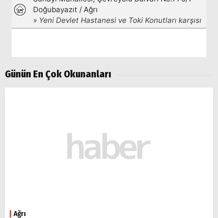
Günün En Çok Okunanları
Ağrı