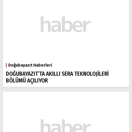
Doğubayazıt Haberleri
DOĞUBAYAZIT’TA AKILLI SERA TEKNOLOJİLERİ
BÖLÜMÜ AÇILIYOR