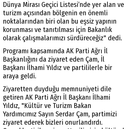
Dünya Mirası Geçici Listesi’nde yer alan ve
turizm açısından bölgenin en önemli
noktalarından biri olan bu eşsiz yapının
korunması ve tanıtılması için Bakanlık
olarak çalışmalarımızı sürdüreceğiz" dedi.
Programı kapsamında AK Parti Ağrı İl
Başkanlığını da ziyaret eden Çam, İl
Başkanı İlhami Yıldız ve partililerle bir
araya geldi.
Ziyaretten duyduğu memnuniyeti dile
getiren AK Parti Ağrı İl Başkanı İlhami
Yıldız, "Kültür ve Turizm Bakan
Yardımcımız Sayın Serdar Çam, partimizi
ziyaret ederek bizleri onurlandırdı.