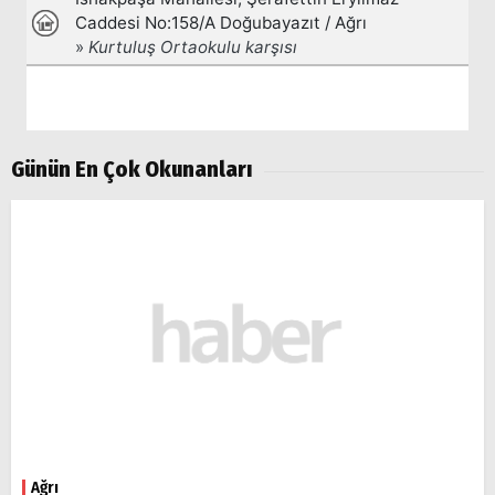
Günün En Çok Okunanları
Ağrı