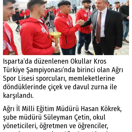
Isparta’da düzenlenen Okullar Kros
Türkiye Şampiyonası’nda birinci olan Ağrı
Spor Lisesi sporcuları, memleketlerine
döndüklerinde çiçek ve davul zurna ile
karşılandı.
Ağrı İl Milli Eğitim Müdürü Hasan Kökrek,
şube müdürü Süleyman Çetin, okul
yöneticileri, öğretmen ve öğrenciler,