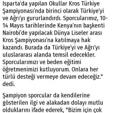
Isparta’da yapılan Okullar Kros Türkiye
Şampiyonası’nda birinci olarak Türkiye’yi
ve Ağrı’yı gururlandırdı. Sporcularımız, 10-
14 Mayıs tarihlerinde Kenya’nın başkenti
Nairobi’de yapılacak Dünya Liseler arası
Kros Şampiyonası’na katılmaya hak
kazandı. Burada da Türkiye’yi ve Ağrı’yı
uluslararası alanda temsil edecekler.
Sporcularımızı ve beden eğitimi
öğretmenimizi kutluyorum. Onlara her
türlü desteği vermeye devam edeceğiz."
dedi.
Şampiyon sporcular da kendilerine
gösterilen ilgi ve alakadan dolayı mutlu
olduklarını ifade ederek, "Bizim için çok