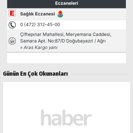
Günün En Çok Okunanları