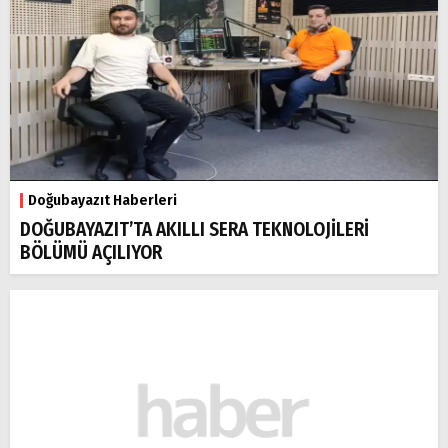
Doğubayazıt Haberleri
DOĞUBAYAZIT’TA AKILLI SERA TEKNOLOJİLERİ
BÖLÜMÜ AÇILIYOR