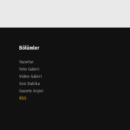
Bölümler
Yazarlar
Foto Galeri
Video Galeri
Son Dakika
Gazete Arşivi
RSS