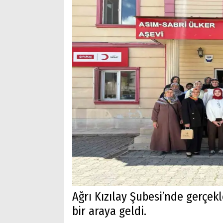
Ağrı Kızılay Şubesi’nde gerçekl
bir araya geldi.