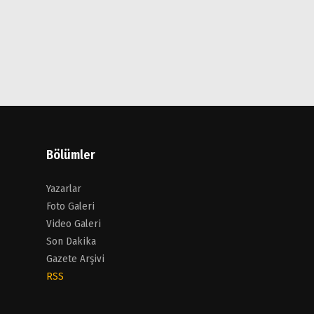
Bölümler
Yazarlar
Foto Galeri
Video Galeri
Son Dakika
Gazete Arşivi
RSS