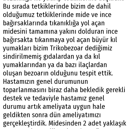
Bu sırada tetkiklerinde bizim de dahil
olduğumuz tetkiklerinde mide ve ince
bağırsaklarında tıkanıklığa yol açan
midesini tamamına yakını dolduran ince
bağırsakta tıkanmaya yol açan büyür kıl
yumakları bizim Trikobezoar dediğimiz
sindirilmemiş gıdalardan ya da kıl
yumaklarından ya da bazı ilaçlardan
oluşan bezoarın olduğunu tespit ettik.
Hastamızın genel durumunun
toparlanmasını biraz daha bekledik gerekli
destek ve tedaviyle hastamız genel
durumu artık ameliyata uygun hale
geldikten sonra dün ameliyatımızı
gerçekleştirdik. Midesinden 2 adet yaklaşık