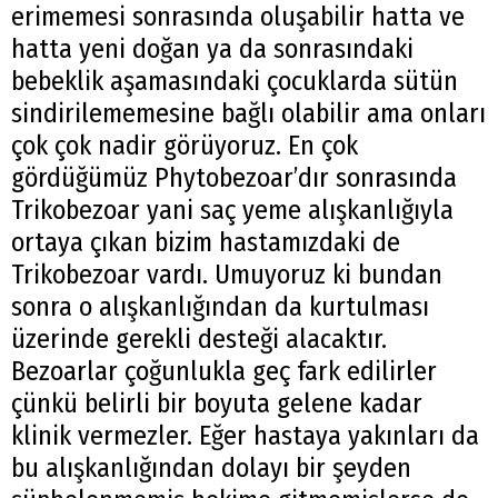
erimemesi sonrasında oluşabilir hatta ve
hatta yeni doğan ya da sonrasındaki
bebeklik aşamasındaki çocuklarda sütün
sindirilememesine bağlı olabilir ama onları
çok çok nadir görüyoruz. En çok
gördüğümüz Phytobezoar’dır sonrasında
Trikobezoar yani saç yeme alışkanlığıyla
ortaya çıkan bizim hastamızdaki de
Trikobezoar vardı. Umuyoruz ki bundan
sonra o alışkanlığından da kurtulması
üzerinde gerekli desteği alacaktır.
Bezoarlar çoğunlukla geç fark edilirler
çünkü belirli bir boyuta gelene kadar
klinik vermezler. Eğer hastaya yakınları da
bu alışkanlığından dolayı bir şeyden