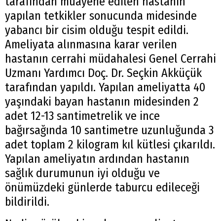
tarafından muayene edilen hastanın
yapılan tetkikler sonucunda midesinde
yabancı bir cisim olduğu tespit edildi.
Ameliyata alınmasına karar verilen
hastanın cerrahi müdahalesi Genel Cerrahi
Uzmanı Yardımcı Doç. Dr. Seçkin Akküçük
tarafından yapıldı. Yapılan ameliyatta 40
yaşındaki bayan hastanın midesinden 2
adet 12-13 santimetrelik ve ince
bağırsağında 10 santimetre uzunluğunda 3
adet toplam 2 kilogram kıl kütlesi çıkarıldı.
Yapılan ameliyatın ardından hastanın
sağlık durumunun iyi olduğu ve
önümüzdeki günlerde taburcu edileceği
bildirildi.