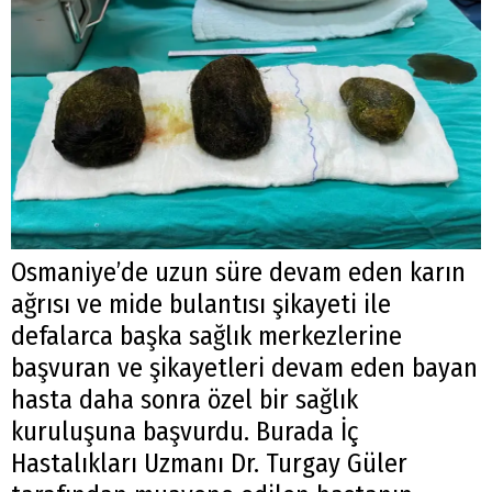
Osmaniye’de uzun süre devam eden karın
ağrısı ve mide bulantısı şikayeti ile
defalarca başka sağlık merkezlerine
başvuran ve şikayetleri devam eden bayan
hasta daha sonra özel bir sağlık
kuruluşuna başvurdu. Burada İç
Hastalıkları Uzmanı Dr. Turgay Güler