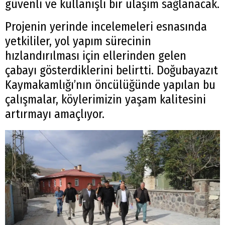
güvenli ve kullanışlı bir ulaşım sağlanacak.
Projenin yerinde incelemeleri esnasında
yetkililer, yol yapım sürecinin
hızlandırılması için ellerinden gelen
çabayı gösterdiklerini belirtti. Doğubayazıt
Kaymakamlığı’nın öncülüğünde yapılan bu
çalışmalar, köylerimizin yaşam kalitesini
artırmayı amaçlıyor.