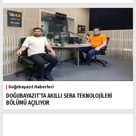
Doğubayazıt Haberleri
DOĞUBAYAZIT’TA AKILLI SERA TEKNOLOJİLERİ
BÖLÜMÜ AÇILIYOR