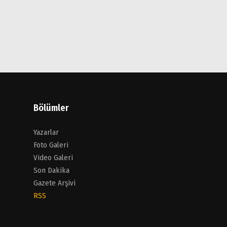
Bölümler
Yazarlar
Foto Galeri
Video Galeri
Son Dakika
Gazete Arşivi
RSS