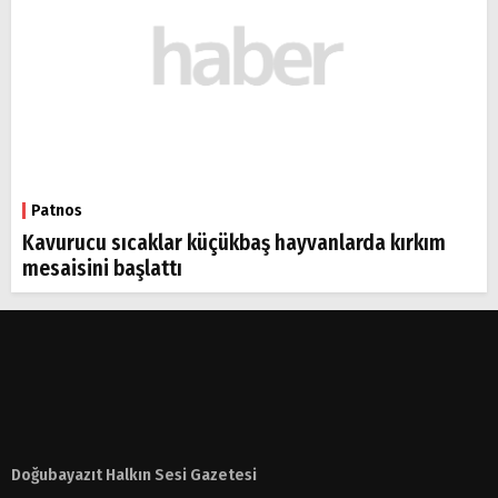
Patnos
Kavurucu sıcaklar küçükbaş hayvanlarda kırkım
mesaisini başlattı
Doğubayazıt Halkın Sesi Gazetesi