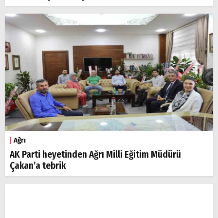
Ağrı
AK Parti heyetinden Ağrı Milli Eğitim Müdürü
Çakan’a tebrik