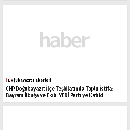
Doğubayazıt Haberleri
CHP Doğubayazıt İlçe Teşkilatında Toplu İstifa:
Bayram İlbuğa ve Ekibi YENİ Parti’ye Katıldı