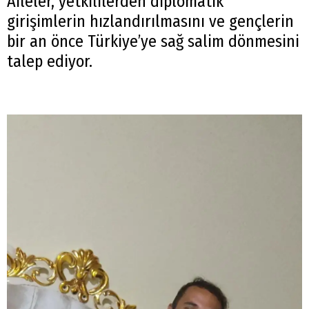
Aileler, yetkililerden diplomatik
girişimlerin hızlandırılmasını ve gençlerin
bir an önce Türkiye’ye sağ salim dönmesini
talep ediyor.