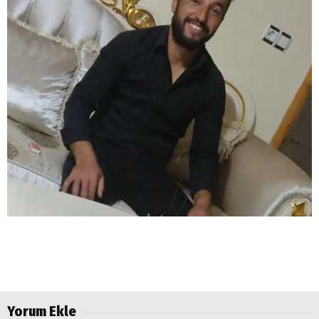
Yorum Ekle