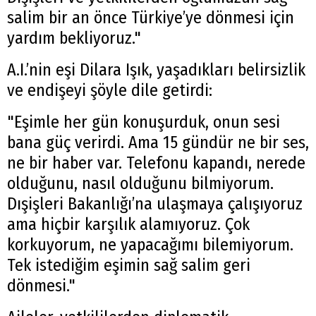
salim bir an önce Türkiye’ye dönmesi için
yardım bekliyoruz."
A.I.’nin eşi Dilara Işık, yaşadıkları belirsizlik
ve endişeyi şöyle dile getirdi:
"Eşimle her gün konuşurduk, onun sesi
bana güç verirdi. Ama 15 gündür ne bir ses,
ne bir haber var. Telefonu kapandı, nerede
olduğunu, nasıl olduğunu bilmiyorum.
Dışişleri Bakanlığı’na ulaşmaya çalışıyoruz
ama hiçbir karşılık alamıyoruz. Çok
korkuyorum, ne yapacağımı bilemiyorum.
Tek istediğim eşimin sağ salim geri
dönmesi."