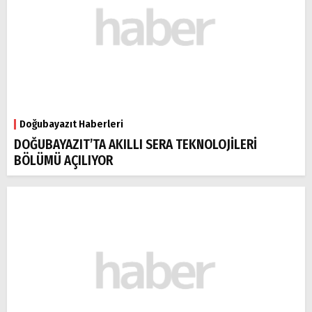
Doğubayazıt Haberleri
DOĞUBAYAZIT’TA AKILLI SERA TEKNOLOJİLERİ
BÖLÜMÜ AÇILIYOR