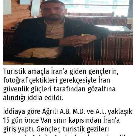
Turistik amaçla İran’a giden gençlerin,
fotoğraf çektikleri gerekçesiyle İran
güvenlik güçleri tarafından gözaltına
alındığı iddia edildi.
İddiaya göre Ağrılı A.B. M.D. ve A.I., yaklaşık
15 gün önce Van sınır kapısından İran’a
giriş yaptı. Gençler, turistik gezileri