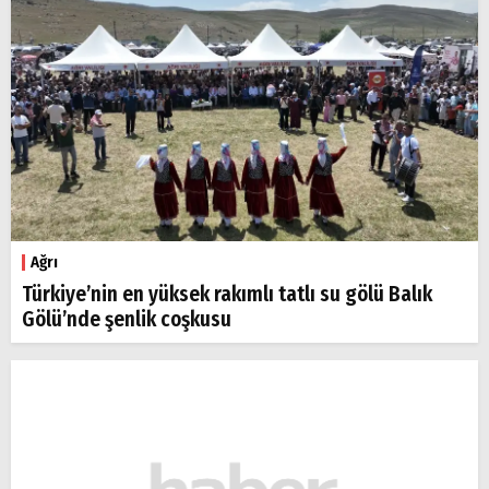
Ağrı
Türkiye’nin en yüksek rakımlı tatlı su gölü Balık
Gölü’nde şenlik coşkusu