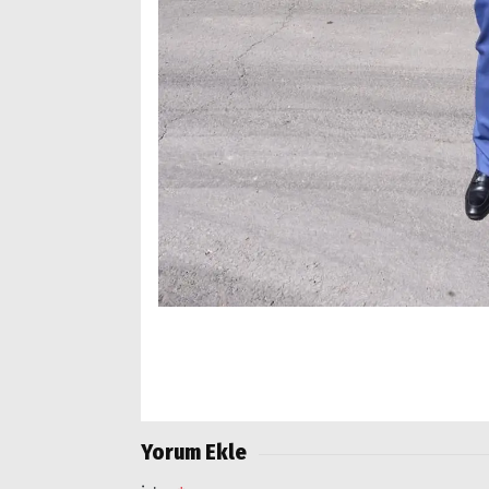
Yorum Ekle