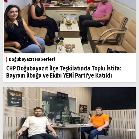
Doğubayazıt Haberleri
CHP Doğubayazıt İlçe Teşkilatında Toplu İstifa:
Bayram İlbuğa ve Ekibi YENİ Parti’ye Katıldı