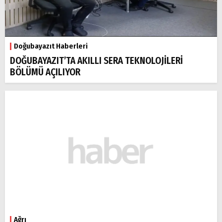
Doğubayazıt Haberleri
DOĞUBAYAZIT’TA AKILLI SERA TEKNOLOJİLERİ
BÖLÜMÜ AÇILIYOR
Ağrı