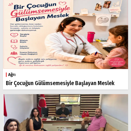
Ağrı
Bir Çocuğun Gülümsemesiyle Başlayan Meslek