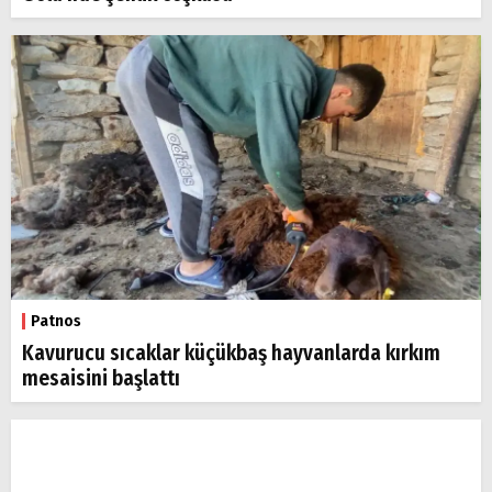
Patnos
Kavurucu sıcaklar küçükbaş hayvanlarda kırkım
mesaisini başlattı