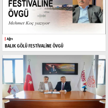
Ağrı
BALIK GÖLÜ FESTİVALİNE ÖVGÜ