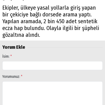
Ekipler, ülkeye yasal yollarla giriş yapan
bir çekiciye bağlı dorsede arama yaptı.
Yapılan aramada, 2 bin 450 adet sentetik
ecza hap bulundu. Olayla ilgili bir şüpheli
gözaltına alındı.
Yorum Ekle
İsim:
*
Yorumunuz:
*