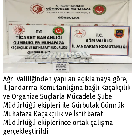
Ağrı Valiliğinden yapılan açıklamaya göre,
İl Jandarma Komutanlığına bağlı Kaçakçılık
ve Organize Suçlarla Mücadele Şube
Müdürlüğü ekipleri ile Gürbulak Gümrük
Muhafaza Kaçakçılık ve İstihbarat
Müdürlüğü ekiplerince ortak çalışma
gerçekleştirildi.