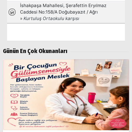
Günün En Çok Okunanları