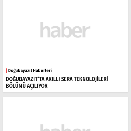
Doğubayazıt Haberleri
DOĞUBAYAZIT’TA AKILLI SERA TEKNOLOJİLERİ
BÖLÜMÜ AÇILIYOR