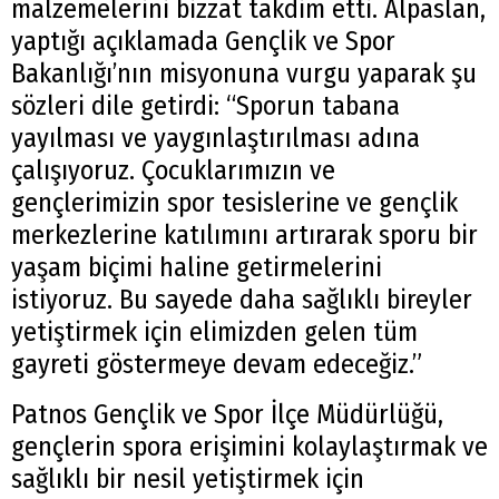
malzemelerini bizzat takdim etti. Alpaslan,
yaptığı açıklamada Gençlik ve Spor
Bakanlığı’nın misyonuna vurgu yaparak şu
sözleri dile getirdi: “Sporun tabana
yayılması ve yaygınlaştırılması adına
çalışıyoruz. Çocuklarımızın ve
gençlerimizin spor tesislerine ve gençlik
merkezlerine katılımını artırarak sporu bir
yaşam biçimi haline getirmelerini
istiyoruz. Bu sayede daha sağlıklı bireyler
yetiştirmek için elimizden gelen tüm
gayreti göstermeye devam edeceğiz.”
Patnos Gençlik ve Spor İlçe Müdürlüğü,
gençlerin spora erişimini kolaylaştırmak ve
sağlıklı bir nesil yetiştirmek için