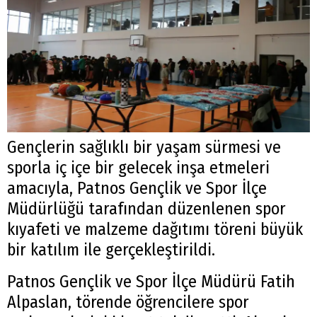
Gençlerin sağlıklı bir yaşam sürmesi ve
sporla iç içe bir gelecek inşa etmeleri
amacıyla, Patnos Gençlik ve Spor İlçe
Müdürlüğü tarafından düzenlenen spor
kıyafeti ve malzeme dağıtımı töreni büyük
bir katılım ile gerçekleştirildi.
Patnos Gençlik ve Spor İlçe Müdürü Fatih
Alpaslan, törende öğrencilere spor