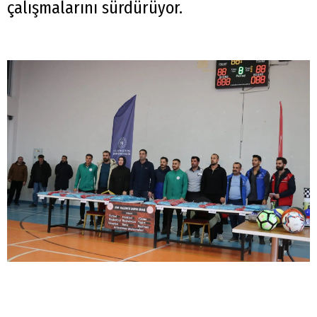
çalışmalarını sürdürüyor.