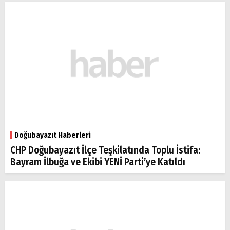
Doğubayazıt Haberleri
CHP Doğubayazıt İlçe Teşkilatında Toplu İstifa:
Bayram İlbuğa ve Ekibi YENİ Parti’ye Katıldı