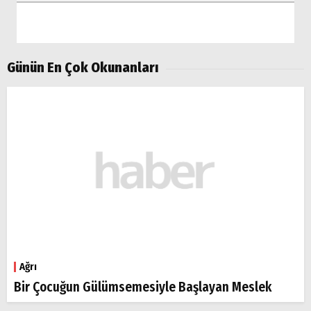
Günün En Çok Okunanları
Ağrı
Bir Çocuğun Gülümsemesiyle Başlayan Meslek