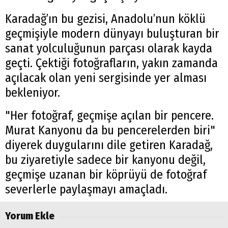
Karadağ’ın bu gezisi, Anadolu’nun köklü
geçmişiyle modern dünyayı buluşturan bir
sanat yolculuğunun parçası olarak kayda
geçti. Çektiği fotoğrafların, yakın zamanda
açılacak olan yeni sergisinde yer alması
bekleniyor.
"Her fotoğraf, geçmişe açılan bir pencere.
Murat Kanyonu da bu pencerelerden biri"
diyerek duygularını dile getiren Karadağ,
bu ziyaretiyle sadece bir kanyonu değil,
geçmişe uzanan bir köprüyü de fotoğraf
severlerle paylaşmayı amaçladı.
Yorum Ekle