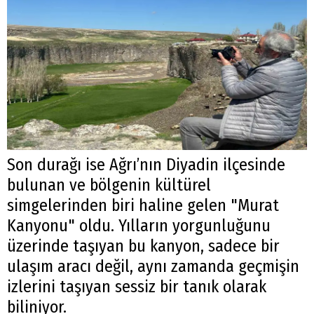
Son durağı ise Ağrı’nın Diyadin ilçesinde
bulunan ve bölgenin kültürel
simgelerinden biri haline gelen "Murat
Kanyonu" oldu. Yılların yorgunluğunu
üzerinde taşıyan bu kanyon, sadece bir
ulaşım aracı değil, aynı zamanda geçmişin
izlerini taşıyan sessiz bir tanık olarak
biliniyor.