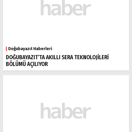
Doğubayazıt Haberleri
DOĞUBAYAZIT’TA AKILLI SERA TEKNOLOJİLERİ
BÖLÜMÜ AÇILIYOR