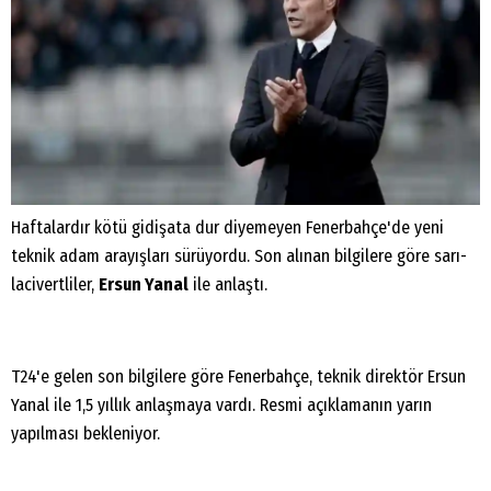
Haftalardır kötü gidişata dur diyemeyen Fenerbahçe'de yeni
teknik adam arayışları sürüyordu. Son alınan bilgilere göre sarı-
lacivertliler,
Ersun Yanal
ile anlaştı.
T24'e gelen son bilgilere göre Fenerbahçe, teknik direktör Ersun
Yanal ile 1,5 yıllık anlaşmaya vardı. Resmi açıklamanın yarın
yapılması bekleniyor.