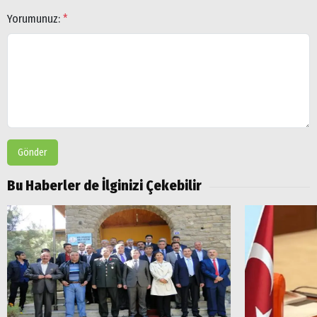
Yorumunuz:
*
Gönder
Bu Haberler de İlginizi Çekebilir