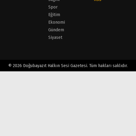
Spor
Eğitim
Ekonomi
Gündem
Siyaset
© 2026 Doğubayazıt Halkın Sesi Gazetesi. Tüm hakları saklıdır.