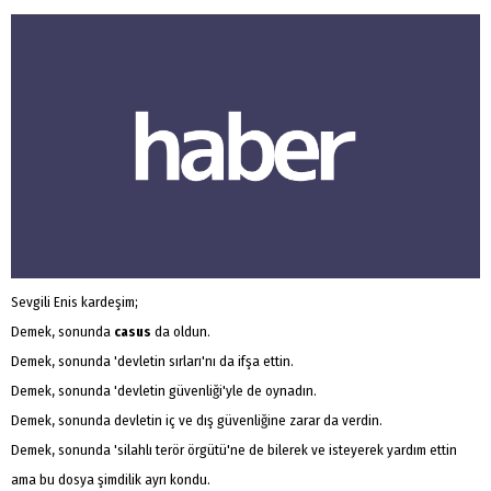
Sevgili Enis kardeşim;
Demek, sonunda
casus
da oldun.
Demek, sonunda 'devletin sırları'nı da ifşa ettin.
Demek, sonunda 'devletin güvenliği'yle de oynadın.
Demek, sonunda devletin iç ve dış güvenliğine zarar da verdin.
Demek, sonunda 'silahlı terör örgütü'ne de bilerek ve isteyerek yardım ettin
ama bu dosya şimdilik ayrı kondu.