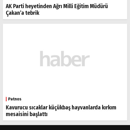
AK Parti heyetinden Ağrı Milli Eğitim Müdürü
Çakan’a tebrik
Patnos
Kavurucu sıcaklar küçükbaş hayvanlarda kırkım
mesaisini başlattı