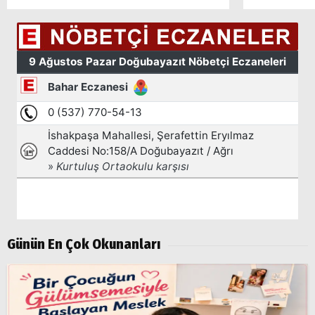
Günün En Çok Okunanları