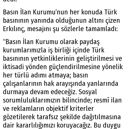
Basın İlan Kurumu’nun her konuda Türk
basınının yanında olduğunun altını çizen
Erkılınç, mesajını şu sözlerle tamamladı:
“Basın İlan Kurumu olarak paydaş
kurumlarımızla iş birliği içinde Türk
basınının yetkinliklerinin geliştirilmesi ve
iktisadi yönden güçlendirilmesine yönelik
her türlü adımı atmaya; basın
çalışanlarının hak arayışında yanlarında
durmaya devam edeceğiz. Sosyal
sorumluluklarımızın bilincinde; resmî ilan
ve reklamların objektif kriterler
gözetilerek tarafsız şekilde dağıtılmasına
dair kararlılığımızı koruyacağız. Bu duygu