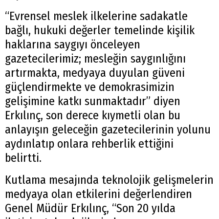
“Evrensel meslek ilkelerine sadakatle
bağlı, hukuki değerler temelinde kişilik
haklarına saygıyı önceleyen
gazetecilerimiz; mesleğin saygınlığını
artırmakta, medyaya duyulan güveni
güçlendirmekte ve demokrasimizin
gelişimine katkı sunmaktadır” diyen
Erkılınç, son derece kıymetli olan bu
anlayışın geleceğin gazetecilerinin yolunu
aydınlatıp onlara rehberlik ettiğini
belirtti.
Kutlama mesajında teknolojik gelişmelerin
medyaya olan etkilerini değerlendiren
Genel Müdür Erkılınç, “Son 20 yılda