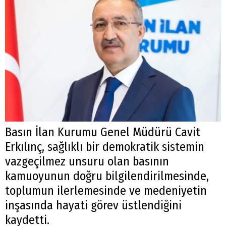
Basın İlan Kurumu Genel Müdürü Cavit
Erkılınç, sağlıklı bir demokratik sistemin
vazgeçilmez unsuru olan basının
kamuoyunun doğru bilgilendirilmesinde,
toplumun ilerlemesinde ve medeniyetin
inşasında hayati görev üstlendiğini
kaydetti.