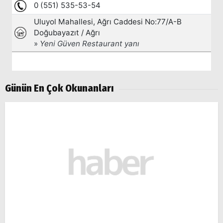
Günün En Çok Okunanları