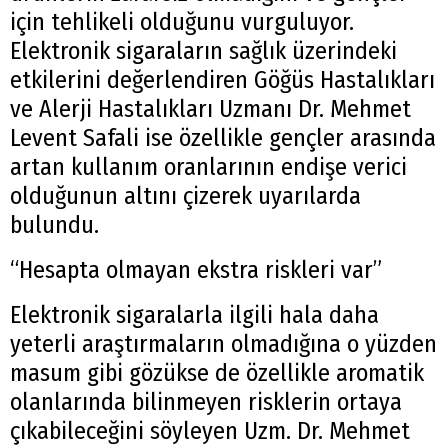
için tehlikeli olduğunu vurguluyor.
Elektronik sigaraların sağlık üzerindeki
etkilerini değerlendiren Göğüs Hastalıkları
ve Alerji Hastalıkları Uzmanı Dr. Mehmet
Levent Safali ise özellikle gençler arasında
artan kullanım oranlarının endişe verici
olduğunun altını çizerek uyarılarda
bulundu.
“Hesapta olmayan ekstra riskleri var”
Elektronik sigaralarla ilgili hala daha
yeterli araştırmaların olmadığına o yüzden
masum gibi gözükse de özellikle aromatik
olanlarında bilinmeyen risklerin ortaya
çıkabileceğini söyleyen Uzm. Dr. Mehmet