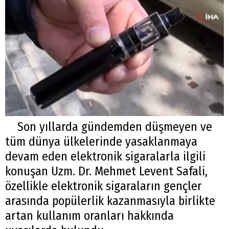
Son yıllarda gündemden düşmeyen ve
tüm dünya ülkelerinde yasaklanmaya
devam eden elektronik sigaralarla ilgili
konuşan Uzm. Dr. Mehmet Levent Safali,
özellikle elektronik sigaraların gençler
arasında popülerlik kazanmasıyla birlikte
artan kullanım oranları hakkında