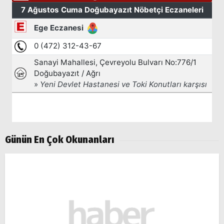
Günün En Çok Okunanları