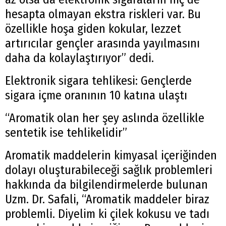
hesapta olmayan ekstra riskleri var. Bu
özellikle hoşa giden kokular, lezzet
artırıcılar gençler arasında yayılmasını
daha da kolaylaştırıyor” dedi.
Elektronik sigara tehlikesi: Gençlerde
sigara içme oranının 10 katına ulaştı
“Aromatik olan her şey aslında özellikle
sentetik ise tehlikelidir”
Aromatik maddelerin kimyasal içeriğinden
dolayı oluşturabileceği sağlık problemleri
hakkında da bilgilendirmelerde bulunan
Uzm. Dr. Safali, “Aromatik maddeler biraz
problemli. Diyelim ki çilek kokusu ve tadı