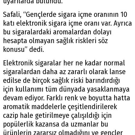
uyarılarda bulundu.
Safali, “Gençlerde sigara içme oranının 10
katı elektronik sigara içme oranı var. Ayrıca
bu sigaralardaki aromalardan dolayı
hesapta olmayan sağlık riskleri söz
konusu” dedi.
Elektronik sigaralar her ne kadar normal
sigaralardan daha az zararlı olarak lanse
edilse de birçok sağlık riski barındırdığı
için kullanımı tüm dünyada yasaklanmaya
devam ediyor. Farklı renk ve boyutta hatta
aromatik maddelerle çeşitlendirilerek
cazip hale getirilmeye çalışıldığı için
popülerlik kazansa da uzmanlar bu
ürünlerin zararsız olmadığını ve gençler