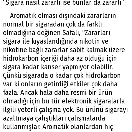
“Sigara nasıl zararlı ise bunlar da zararlı”
Aromatik olması dışındaki zararların
normal bir sigaradan çok da farklı
olmadığına değinen Safali, “Zararları
sigara ile kıyaslandığında nikotin ve
nikotine bağlı zararlar sabit kalmak üzere
hidrokarbon içeriği daha az olduğu için
sigara kadar kanser yapmıyor olabilir.
Çünkü sigarada o kadar çok hidrokarbon
var ki onların getirdiği etkiler çok daha
fazla. Ancak hala daha resmi bir ürün
olmadığı için bu tür elektronik sigaralarla
ilgili yeterli çalışma yok. Bu ürünü sigarayı
azaltmaya çalıştıkları çalışmalarda
kullanmışlar. Aromatik olanlardan hiç