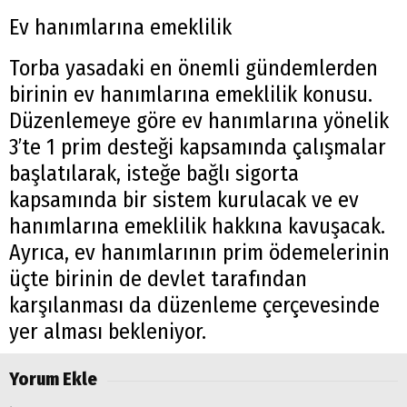
Ev hanımlarına emeklilik
Torba yasadaki en önemli gündemlerden
birinin ev hanımlarına emeklilik konusu.
Düzenlemeye göre ev hanımlarına yönelik
3’te 1 prim desteği kapsamında çalışmalar
başlatılarak, isteğe bağlı sigorta
kapsamında bir sistem kurulacak ve ev
hanımlarına emeklilik hakkına kavuşacak.
Ayrıca, ev hanımlarının prim ödemelerinin
üçte birinin de devlet tarafından
karşılanması da düzenleme çerçevesinde
yer alması bekleniyor.
Yorum Ekle