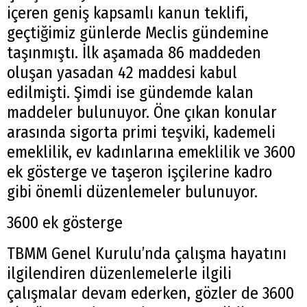
içeren geniş kapsamlı kanun teklifi,
geçtiğimiz günlerde Meclis gündemine
taşınmıştı. İlk aşamada 86 maddeden
oluşan yasadan 42 maddesi kabul
edilmişti. Şimdi ise gündemde kalan
maddeler bulunuyor. Öne çıkan konular
arasında sigorta primi teşviki, kademeli
emeklilik, ev kadınlarına emeklilik ve 3600
ek gösterge ve taşeron işçilerine kadro
gibi önemli düzenlemeler bulunuyor.
3600 ek gösterge
TBMM Genel Kurulu’nda çalışma hayatını
ilgilendiren düzenlemelerle ilgili
çalışmalar devam ederken, gözler de 3600