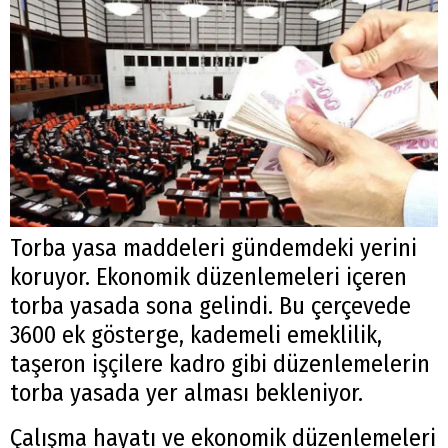
Torba yasa maddeleri gündemdeki yerini
koruyor. Ekonomik düzenlemeleri içeren
torba yasada sona gelindi. Bu çerçevede
3600 ek gösterge, kademeli emeklilik,
taşeron işçilere kadro gibi düzenlemelerin
torba yasada yer alması bekleniyor.
Çalışma hayatı ve ekonomik düzenlemeleri