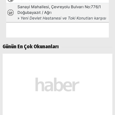
Günün En Çok Okunanları