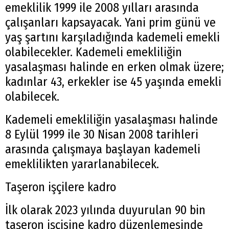
emeklilik 1999 ile 2008 yılları arasında
çalışanları kapsayacak. Yani prim günü ve
yaş şartını karşıladığında kademeli emekli
olabilecekler. Kademeli emekliliğin
yasalaşması halinde en erken olmak üzere;
kadınlar 43, erkekler ise 45 yaşında emekli
olabilecek.
Kademeli emekliliğin yasalaşması halinde
8 Eylül 1999 ile 30 Nisan 2008 tarihleri
arasında çalışmaya başlayan kademeli
emeklilikten yararlanabilecek.
Taşeron işçilere kadro
İlk olarak 2023 yılında duyurulan 90 bin
taşeron işçisine kadro düzenlemesinde