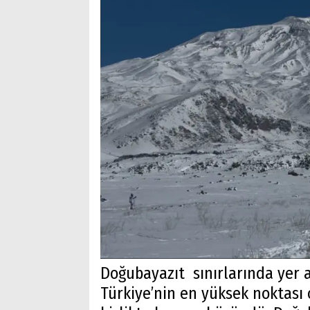
Doğubayazıt sınırlarında yer a
Türkiye’nin en yüksek noktası o