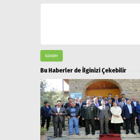
Gönder
Bu Haberler de İlginizi Çekebilir