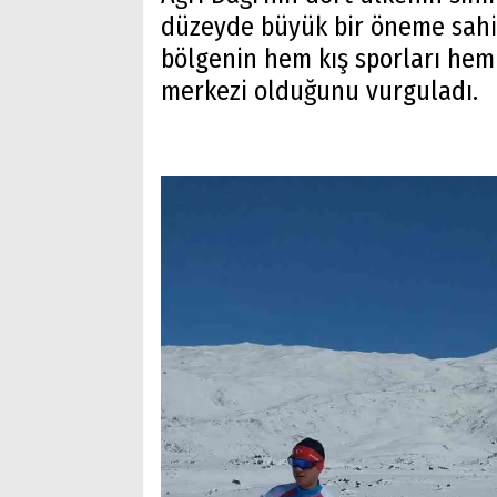
düzeyde büyük bir öneme sahi
bölgenin hem kış sporları hem
merkezi olduğunu vurguladı.