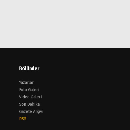
Bölümler
Yazarlar
Foto Galeri
Video Galeri
Son Dakika
Gazete Arşivi
RSS