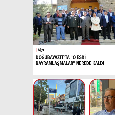
Ağrı
DOĞUBAYAZIT'TA "O ESKİ
BAYRAMLAŞMALAR" NEREDE KALDI