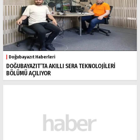
Doğubayazıt Haberleri
DOĞUBAYAZIT’TA AKILLI SERA TEKNOLOJİLERİ
BÖLÜMÜ AÇILIYOR