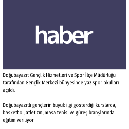
Doğubayazıt
Gençlik Hizmetleri ve Spor İlçe Müdürlüğü
tarafından Gençlik Merkezi bünyesinde yaz spor okulları
açıldı.
Doğubayazıtlı gençlerin büyük ilgi gösterdiği kurslarda,
basketbol, atletizm, masa tenisi ve güreş branşlarında
eğitim veriliyor.