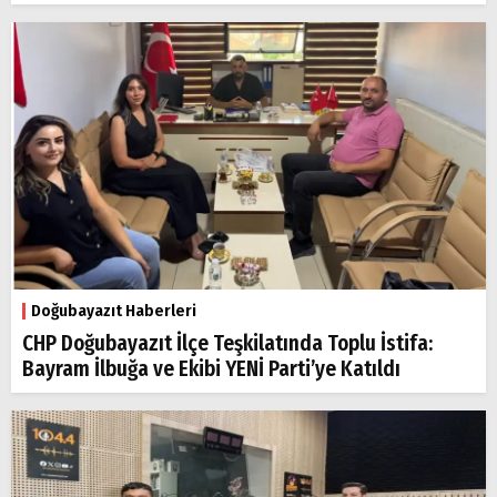
Doğubayazıt Haberleri
CHP Doğubayazıt İlçe Teşkilatında Toplu İstifa:
Bayram İlbuğa ve Ekibi YENİ Parti’ye Katıldı