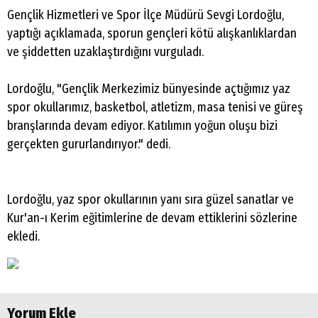
Gençlik Hizmetleri ve Spor İlçe Müdürü Sevgi Lordoğlu,
yaptığı açıklamada, sporun gençleri kötü alışkanlıklardan
ve şiddetten uzaklaştırdığını vurguladı.
Lordoğlu, "Gençlik Merkezimiz bünyesinde açtığımız yaz
spor okullarımız, basketbol, atletizm, masa tenisi ve güreş
branşlarında devam ediyor. Katılımın yoğun oluşu bizi
gerçekten gururlandırıyor." dedi.
Lordoğlu, yaz spor okullarının yanı sıra güzel sanatlar ve
Kur'an-ı Kerim eğitimlerine de devam ettiklerini sözlerine
ekledi.
Yorum Ekle