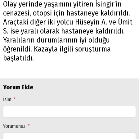
Olay yerinde yaşamını yitiren İsingir’in
cenazesi, otopsi için hastaneye kaldırıldı.
Araçtaki diğer iki yolcu Hüseyin A. ve Ümit
S. ise yaralı olarak hastaneye kaldırıldı.
Yaralıların durumlarının iyi olduğu
öğrenildi. Kazayla ilgili soruşturma
başlatıldı.
Yorum Ekle
İsim:
*
Yorumunuz:
*