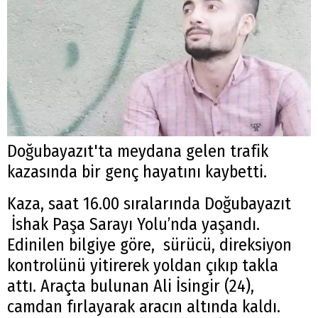
Doğubayazıt'ta meydana gelen trafik
kazasında bir genç hayatını kaybetti.
Kaza, saat 16.00 sıralarında Doğubayazıt
İshak Paşa Sarayı Yolu’nda yaşandı.
Edinilen bilgiye göre, sürücü, direksiyon
kontrolünü yitirerek yoldan çıkıp takla
attı. Araçta bulunan Ali İsingir (24),
camdan fırlayarak aracın altında kaldı.