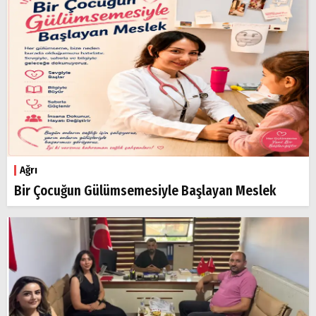
Ağrı
Bir Çocuğun Gülümsemesiyle Başlayan Meslek