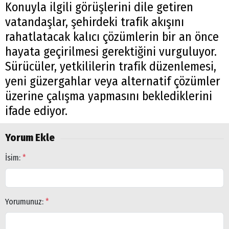
Konuyla ilgili görüşlerini dile getiren
vatandaşlar, şehirdeki trafik akışını
rahatlatacak kalıcı çözümlerin bir an önce
hayata geçirilmesi gerektiğini vurguluyor.
Sürücüler, yetkililerin trafik düzenlemesi,
yeni güzergahlar veya alternatif çözümler
üzerine çalışma yapmasını beklediklerini
ifade ediyor.
Yorum Ekle
İsim:
*
Yorumunuz:
*