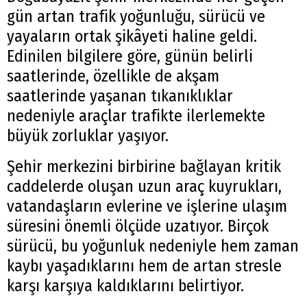
gün artan trafik yoğunluğu, sürücü ve
yayaların ortak şikâyeti haline geldi.
Edinilen bilgilere göre, günün belirli
saatlerinde, özellikle de akşam
saatlerinde yaşanan tıkanıklıklar
nedeniyle araçlar trafikte ilerlemekte
büyük zorluklar yaşıyor.
Şehir merkezini birbirine bağlayan kritik
caddelerde oluşan uzun araç kuyrukları,
vatandaşların evlerine ve işlerine ulaşım
süresini önemli ölçüde uzatıyor. Birçok
sürücü, bu yoğunluk nedeniyle hem zaman
kaybı yaşadıklarını hem de artan stresle
karşı karşıya kaldıklarını belirtiyor.