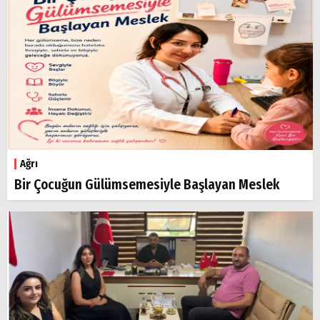
Ağrı
Bir Çocuğun Gülümsemesiyle Başlayan Meslek