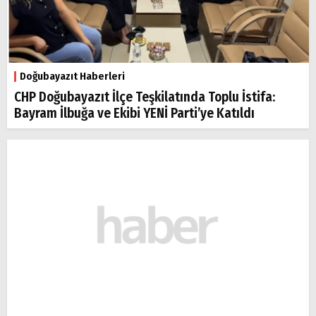
Doğubayazıt Haberleri
CHP Doğubayazıt İlçe Teşkilatında Toplu İstifa:
Bayram İlbuğa ve Ekibi YENİ Parti’ye Katıldı