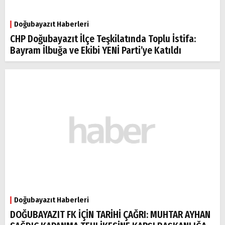
Doğubayazıt Haberleri
CHP Doğubayazıt İlçe Teşkilatında Toplu İstifa:
Bayram İlbuğa ve Ekibi YENİ Parti’ye Katıldı
Doğubayazıt Haberleri
DOĞUBAYAZIT FK İÇİN TARİHİ ÇAĞRI: MUHTAR AYHAN