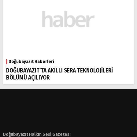
Doğubayazıt Haberleri
DOĞUBAYAZIT’TA AKILLI SERA TEKNOLOJİLERİ
BÖLÜMÜ AÇILIYOR
Doğubayazıt Halkın Sesi Gazetesi