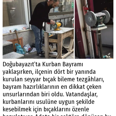
Doğubayazıt’ta Kurban Bayramı
yaklaşırken, ilçenin dört bir yanında
kurulan seyyar bıçak bileme tezgâhları,
bayram hazırlıklarının en dikkat çeken
unsurlarından biri oldu. Vatandaşlar,
kurbanlarını usulüne uygun şekilde
kesebilmek için bıçaklarını özenle