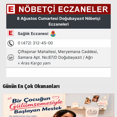
Günün En Çok Okunanları