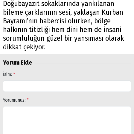
Doğubayazıt sokaklarında yankılanan
bileme çarklarının sesi, yaklaşan Kurban
Bayramı’nın habercisi olurken, bölge
halkının titizliği hem dini hem de insani
sorumluluğun güzel bir yansıması olarak
dikkat çekiyor.
Yorum Ekle
İsim:
*
Yorumunuz:
*