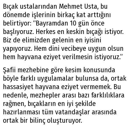
Bıçak ustalarından Mehmet Usta, bu
dönemde işlerinin birkaç kat arttığını
belirtiyor: “Bayramdan 10 gün önce
başlıyoruz. Herkes en keskin bıçağı istiyor.
Biz de elimizden gelenin en iyisini
yapıyoruz. Hem dini vecibeye uygun olsun
hem hayvana eziyet verilmesin istiyoruz.”
Şafii mezhebine göre kesim konusunda
böyle farklı uygulamalar bulunsa da, ortak
hassasiyet hayvana eziyet vermemek. Bu
nedenle, mezhepler arası bazı farklılıklara
rağmen, bıçakların en iyi şekilde
hazırlanması tüm vatandaşlar arasında
ortak bir bilinç oluşturuyor.