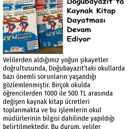
Velilerden aldığımız yoğun şikayetler
doğrultusunda, Doğubayazıt’taki okullarda
bazı önemli sorunların yaşandığı
gözlemlenmiştir. Birçok okulda
öğrencilerden 1000 ile 500 TL arasında
değişen kaynak kitap ücretleri
toplanmakta ve bu işlemlerin okul
müdürlerinin bilgisi dahilinde yapıldığı
belirtilmektedir. Bu durum, veliler