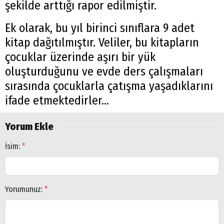
şekilde arttığı rapor edilmiştir.
Ek olarak, bu yıl birinci sınıflara 9 adet
kitap dağıtılmıştır. Veliler, bu kitapların
çocuklar üzerinde aşırı bir yük
oluşturduğunu ve evde ders çalışmaları
sırasında çocuklarla çatışma yaşadıklarını
ifade etmektedirler...
Yorum Ekle
İsim:
*
Yorumunuz:
*