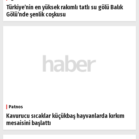
Türkiye’nin en yüksek rakımlı tatlı su gölü Balık
Gölü’nde şenlik coşkusu
Patnos
Kavurucu sıcaklar küçükbaş hayvanlarda kırkım
mesaisini başlattı