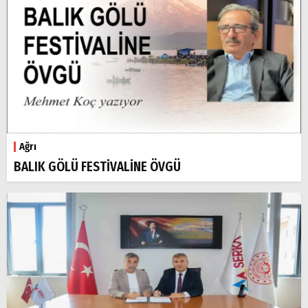
Ağrı
BALIK GÖLÜ FESTİVALİNE ÖVGÜ