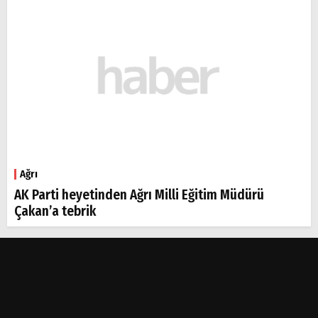
Ağrı
AK Parti heyetinden Ağrı Milli Eğitim Müdürü
Çakan’a tebrik