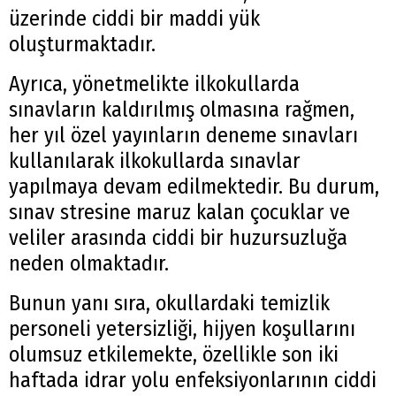
üzerinde ciddi bir maddi yük
oluşturmaktadır.
Ayrıca, yönetmelikte ilkokullarda
sınavların kaldırılmış olmasına rağmen,
her yıl özel yayınların deneme sınavları
kullanılarak ilkokullarda sınavlar
yapılmaya devam edilmektedir. Bu durum,
sınav stresine maruz kalan çocuklar ve
veliler arasında ciddi bir huzursuzluğa
neden olmaktadır.
Bunun yanı sıra, okullardaki temizlik
personeli yetersizliği, hijyen koşullarını
olumsuz etkilemekte, özellikle son iki
haftada idrar yolu enfeksiyonlarının ciddi