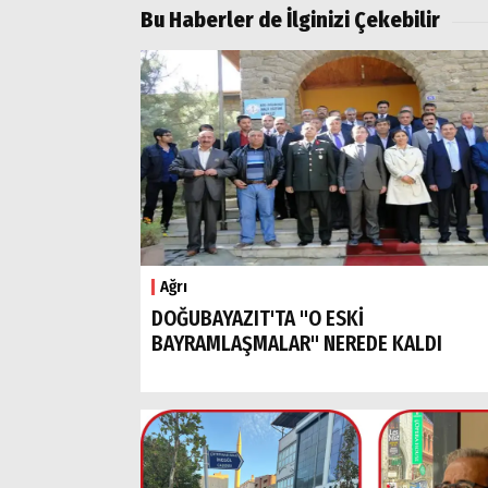
Bu Haberler de İlginizi Çekebilir
Ağrı
DOĞUBAYAZIT'TA "O ESKİ
BAYRAMLAŞMALAR" NEREDE KALDI