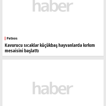
Patnos
Kavurucu sıcaklar küçükbaş hayvanlarda kırkım
mesaisini başlattı