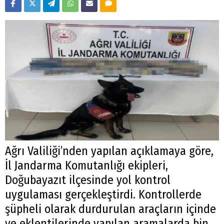
Ağrı Valiliği’nden yapılan açıklamaya göre,
İl Jandarma Komutanlığı ekipleri,
Doğubayazıt ilçesinde yol kontrol
uygulaması gerçekleştirdi. Kontrollerde
şüpheli olarak durdurulan araçların içinde
ve eklentilerinde yapılan aramalarda bin