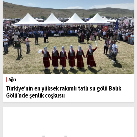
Ağrı
Türkiye’nin en yüksek rakımlı tatlı su gölü Balık
Gölü’nde şenlik coşkusu