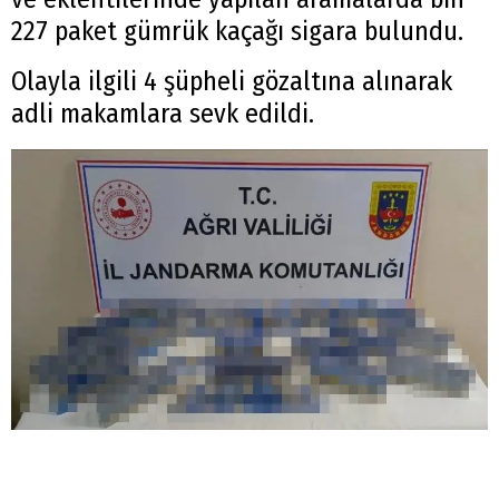
227 paket gümrük kaçağı sigara bulundu.
Olayla ilgili 4 şüpheli gözaltına alınarak
adli makamlara sevk edildi.