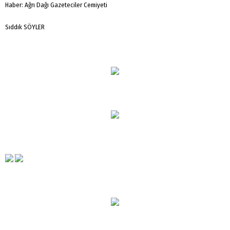
Haber: Ağrı Dağı Gazeteciler Cemiyeti
Sıddık SÖYLER