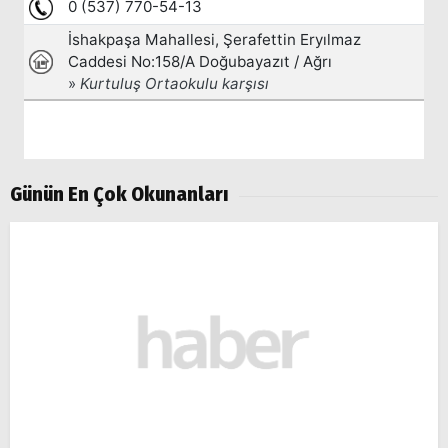
Günün En Çok Okunanları