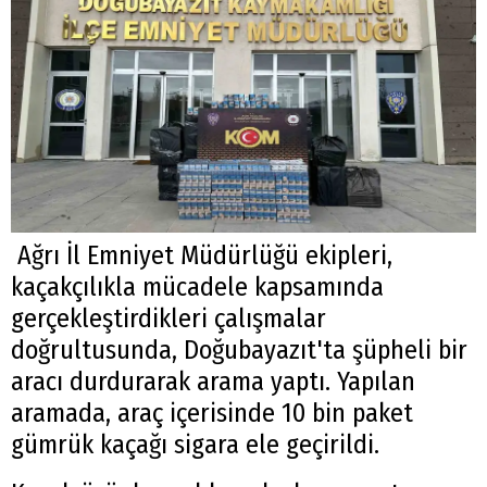
Ağrı İl Emniyet Müdürlüğü ekipleri,
kaçakçılıkla mücadele kapsamında
gerçekleştirdikleri çalışmalar
doğrultusunda, Doğubayazıt'ta şüpheli bir
aracı durdurarak arama yaptı. Yapılan
aramada, araç içerisinde 10 bin paket
gümrük kaçağı sigara ele geçirildi.