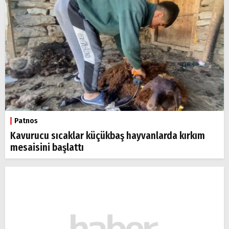
Patnos
Kavurucu sıcaklar küçükbaş hayvanlarda kırkım
mesaisini başlattı