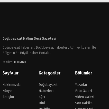
Doğubayazıt Halkın Sesi Gazetesi
Doğubayazıt haberleri, Doğubeyazıt haberleri, Ağrı ve İlçeleri İle
Bölgenin En Büyük Haber Portalı...
Yazılım:
BTPARK
Sayfalar
Kategoriler
Bölümler
Hakkımızda
Doğubayazıt
Yazarlar
Künye
Haberleri
Foto Galeri
İletişim
Ağrı
Video Galeri
Dinî
Son Dakika