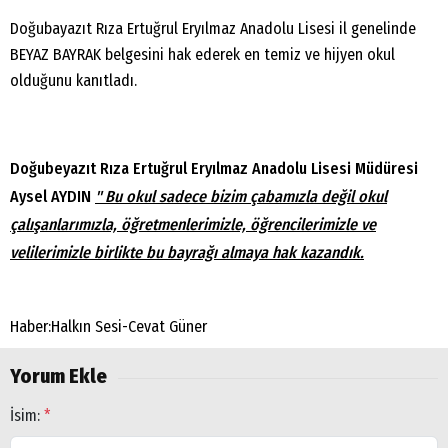
Doğubayazıt Rıza Ertuğrul Eryılmaz Anadolu Lisesi il genelinde
BEYAZ BAYRAK belgesini hak ederek en temiz ve hijyen okul
olduğunu kanıtladı.
Doğubeyazıt Rıza Ertuğrul Eryılmaz Anadolu Lisesi Müdüresi
Aysel AYDIN
" Bu okul sadece bizim çabamızla değil okul
çalışanlarımızla, öğretmenlerimizle, öğrencilerimizle ve
velilerimizle birlikte bu bayrağı almaya hak kazandık.
Haber:Halkın Sesi-Cevat Güner
Yorum Ekle
İsim:
*