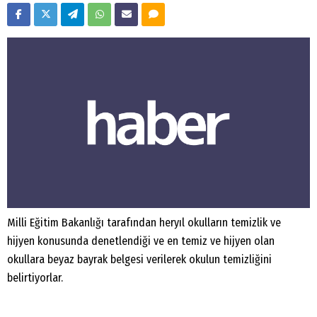
Milli Eğitim Bakanlığı tarafından heryıl okulların temizlik ve
hijyen konusunda denetlendiği ve en temiz ve hijyen olan
okullara beyaz bayrak belgesi verilerek okulun temizliğini
belirtiyorlar.