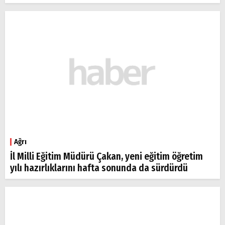
Ağrı
İl Milli Eğitim Müdürü Çakan, yeni eğitim öğretim
yılı hazırlıklarını hafta sonunda da sürdürdü