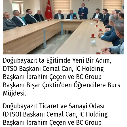
Doğubayazıt’ta Eğitimde Yeni Bir Adım,
DTSO Başkanı Cemal Can, İC Holding
Başkanı İbrahim Çeçen ve BC Group
Başkanı Bışar Çoktin’den Öğrencilere Burs
Müjdesi.
Doğubayazıt Ticaret ve Sanayi Odası
(DTSO) Başkanı Cemal Can, İC Holding
Başkanı İbrahim Çeçen ve BC Group