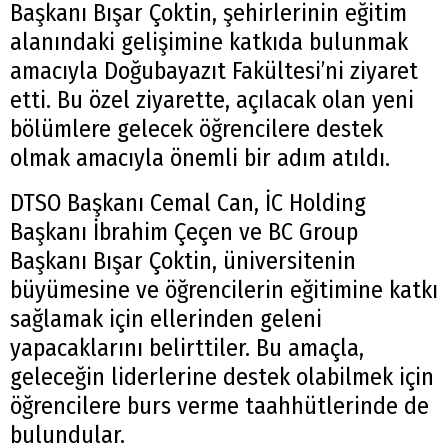
Başkanı Bışar Çoktin, şehirlerinin eğitim
alanındaki gelişimine katkıda bulunmak
amacıyla Doğubayazıt Fakültesi’ni ziyaret
etti. Bu özel ziyarette, açılacak olan yeni
bölümlere gelecek öğrencilere destek
olmak amacıyla önemli bir adım atıldı.
DTSO Başkanı Cemal Can, İC Holding
Başkanı İbrahim Çeçen ve BC Group
Başkanı Bışar Çoktin, üniversitenin
büyümesine ve öğrencilerin eğitimine katkı
sağlamak için ellerinden geleni
yapacaklarını belirttiler. Bu amaçla,
geleceğin liderlerine destek olabilmek için
öğrencilere burs verme taahhütlerinde de
bulundular.