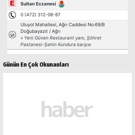
Günün En Çok Okunanları