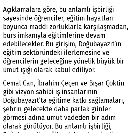
Açıklamalara göre, bu anlamlı işbirliği
sayesinde öğrenciler, eğitim hayatları
boyunca maddi zorluklarla karşılaşmadan,
burs imkanıyla eğitimlerine devam
edebilecekler. Bu girişim, Doğubayazıt’ın
eğitim sektöründeki ilerlemesine ve
öğrencilerin geleceğine yönelik büyük bir
umut ışığı olarak kabul ediliyor.
Cemal Can, İbrahim Çeçen ve Bışar Çoktin
gibi vizyon sahibi iş insanlarının
Doğubayazıt’ta eğitime katkı sağlamaları,
şehrin gelecekte daha parlak günler
görmesi adına umut vadeden bir adım
olarak görülüyor. Bu anlamlı işbirliği,