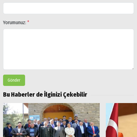
Yorumunuz:
*
Gönder
Bu Haberler de İlginizi Çekebilir