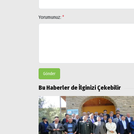
Yorumunuz:
*
Gönder
Bu Haberler de İlginizi Çekebilir