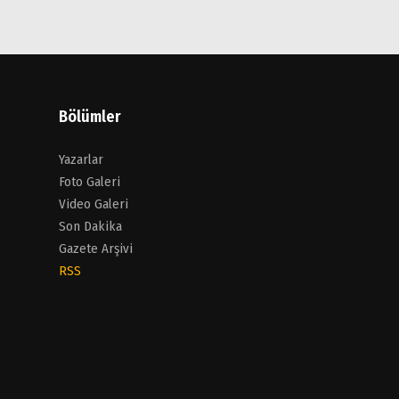
Bölümler
Yazarlar
Foto Galeri
Video Galeri
Son Dakika
Gazete Arşivi
RSS