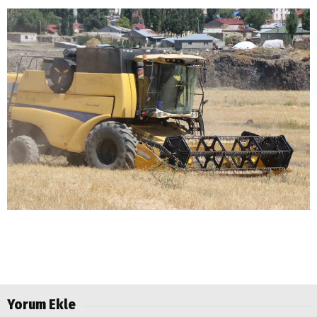
Yorum Ekle