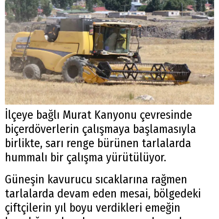
İlçeye bağlı Murat Kanyonu çevresinde
biçerdöverlerin çalışmaya başlamasıyla
birlikte, sarı renge bürünen tarlalarda
hummalı bir çalışma yürütülüyor.
Güneşin kavurucu sıcaklarına rağmen
tarlalarda devam eden mesai, bölgedeki
çiftçilerin yıl boyu verdikleri emeğin