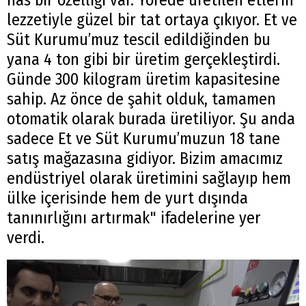
lezzetiyle güzel bir tat ortaya çıkıyor. Et ve
Süt Kurumu’muz tescil edildiğinden bu
yana 4 ton gibi bir üretim gerçekleştirdi.
Günde 300 kilogram üretim kapasitesine
sahip. Az önce de şahit olduk, tamamen
otomatik olarak burada üretiliyor. Şu anda
sadece Et ve Süt Kurumu’muzun 18 tane
satış mağazasına gidiyor. Bizim amacımız
endüstriyel olarak üretimini sağlayıp hem
ülke içerisinde hem de yurt dışında
tanınırlığını artırmak" ifadelerine yer
verdi.