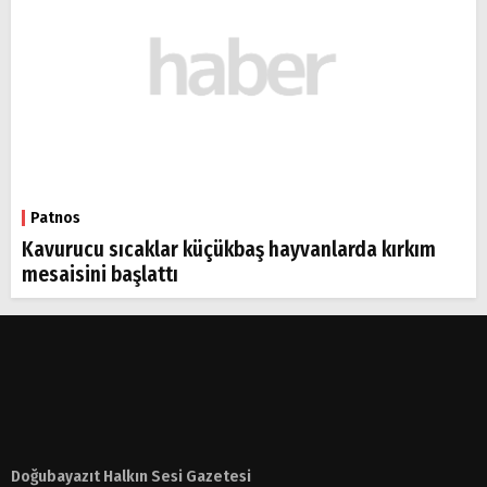
Patnos
Kavurucu sıcaklar küçükbaş hayvanlarda kırkım
mesaisini başlattı
Doğubayazıt Halkın Sesi Gazetesi