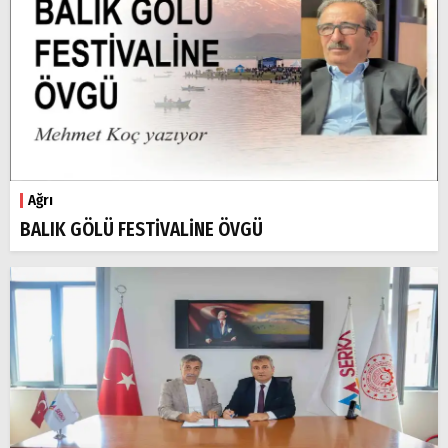
Ağrı
BALIK GÖLÜ FESTİVALİNE ÖVGÜ