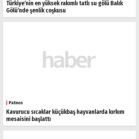
Türkiye’nin en yüksek rakımlı tatlı su gölü Balık
Gölü’nde şenlik coşkusu
Patnos
Kavurucu sıcaklar küçükbaş hayvanlarda kırkım
mesaisini başlattı