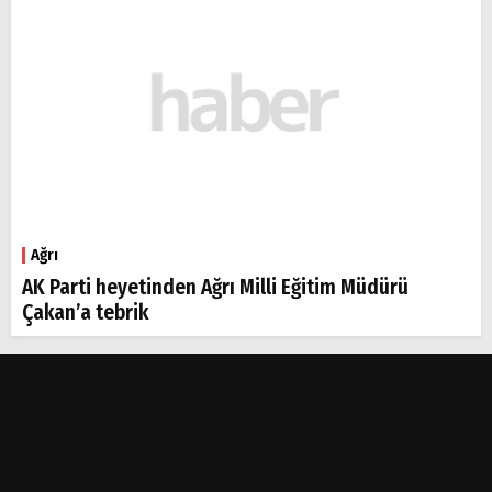
Ağrı
AK Parti heyetinden Ağrı Milli Eğitim Müdürü
Çakan’a tebrik