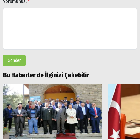
Yorumunuz:
*
Gönder
Bu Haberler de İlginizi Çekebilir