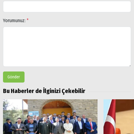
Yorumunuz:
*
Gönder
Bu Haberler de İlginizi Çekebilir