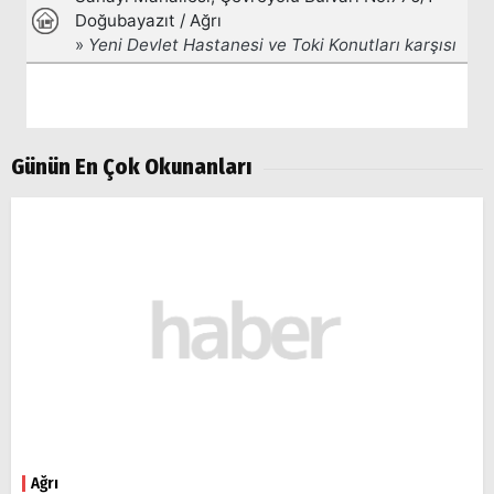
Günün En Çok Okunanları
Ağrı