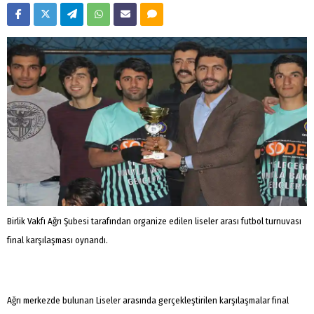
Birlik Vakfı Ağrı Şubesi tarafından organize edilen liseler arası futbol turnuvası
final karşılaşması oynandı.
Ağrı merkezde bulunan Liseler arasında gerçekleştirilen karşılaşmalar final