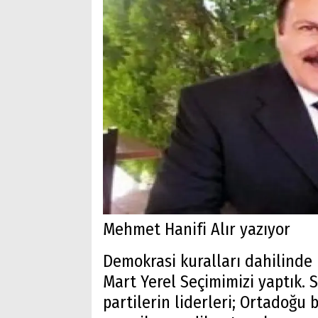
Mehmet Hanifi Alır yazıyor
Demokrasi kuralları dahilinde h
Mart Yerel Seçimimizi yaptık.
partilerin liderleri; Ortadoğu