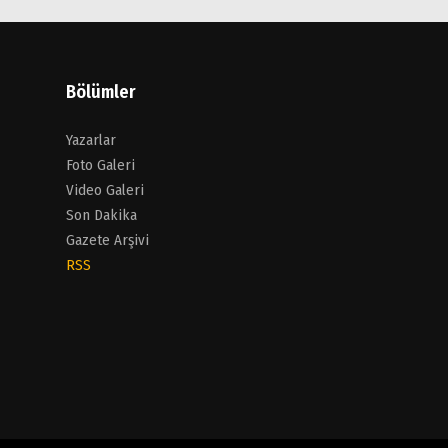
Bölümler
Yazarlar
Foto Galeri
Video Galeri
Son Dakika
Gazete Arşivi
RSS