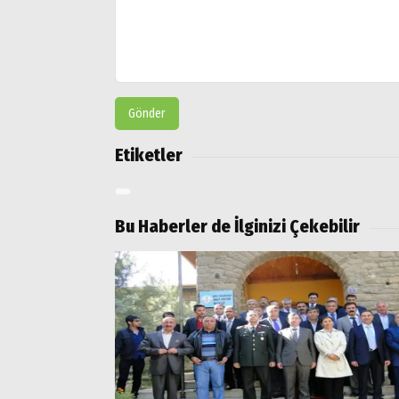
Gönder
Etiketler
Bu Haberler de İlginizi Çekebilir